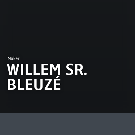
Maker
WILLEM SR.
BLEUZÉ
MEEST BEKEKEN