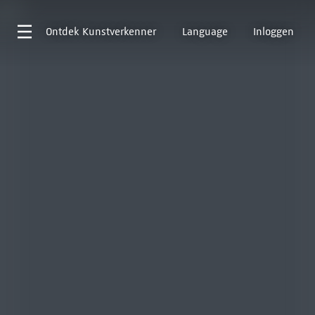
Ontdek
Kunstverkenner
Language
Inloggen