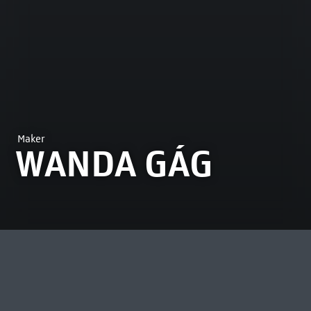
Maker
WANDA GÁG
MEEST BEKEKEN