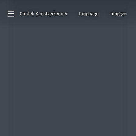
Ontdek
Kunstverkenner
Language
Inloggen