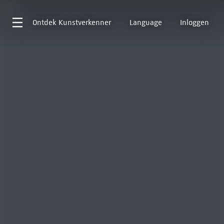
Ontdek
Kunstverkenner
Language
Inloggen