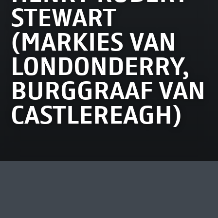
STEWART
(MARKIES VAN
LONDONDERRY,
BURGGRAAF VAN
CASTLEREAGH)
MEEST BEKEKEN