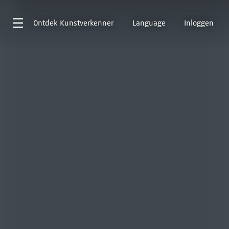
Ontdek
Kunstverkenner
Language
Inloggen