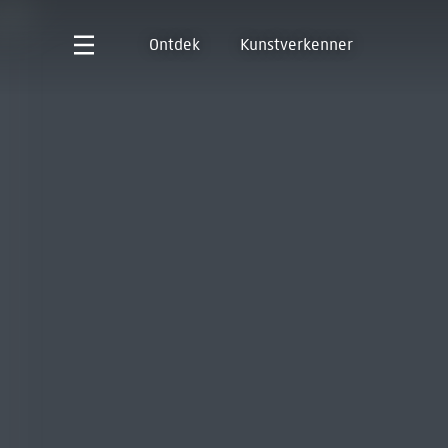
Ontdek
Kunstverkenner