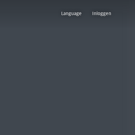
Language
Inloggen