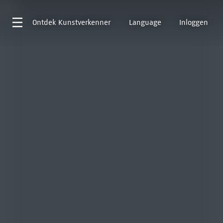
Ontdek
Kunstverkenner
Language
Inloggen