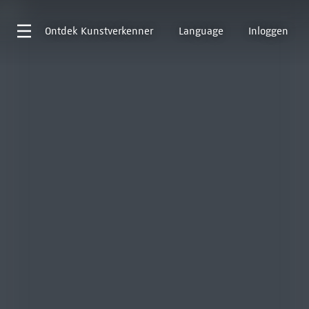
Ontdek
Kunstverkenner
Language
Inloggen