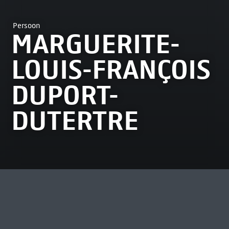
Persoon
MARGUERITE-
LOUIS-FRANÇOIS
DUPORT-
DUTERTRE
MEEST BEKEKEN