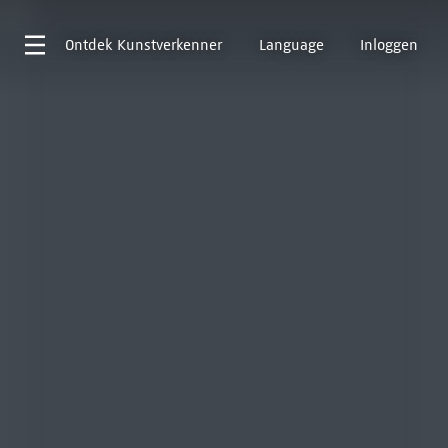
Ontdek
Kunstverkenner
Language
Inloggen