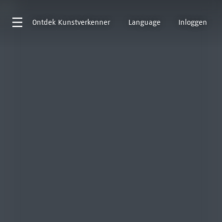
Ontdek
Kunstverkenner
Language
Inloggen