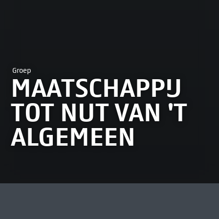
Groep
MAATSCHAPPIJ
TOT NUT VAN 'T
ALGEMEEN
MEEST BEKEKEN