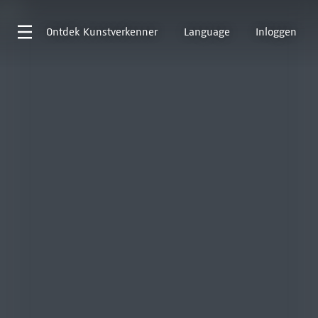
Ontdek
Kunstverkenner
Language
Inloggen