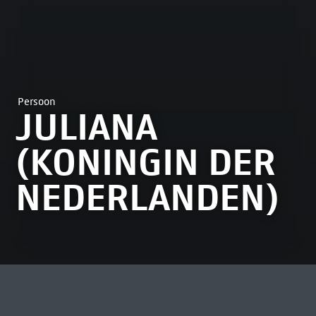
Persoon
JULIANA
(KONINGIN DER
NEDERLANDEN)
MEEST BEKEKEN