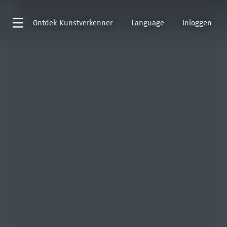
Ontdek
Kunstverkenner
Language
Inloggen