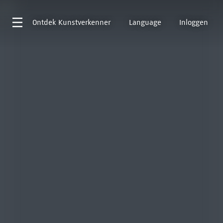
Ontdek
Kunstverkenner
Language
Inloggen