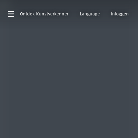
Ontdek
Kunstverkenner
Language
Inloggen