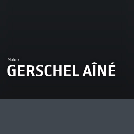
Maker
GERSCHEL AÎNÉ
MEEST BEKEKEN