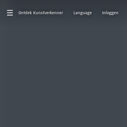
Ontdek
Kunstverkenner
Language
Inloggen