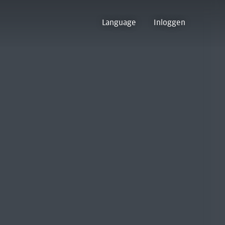
Language
Inloggen