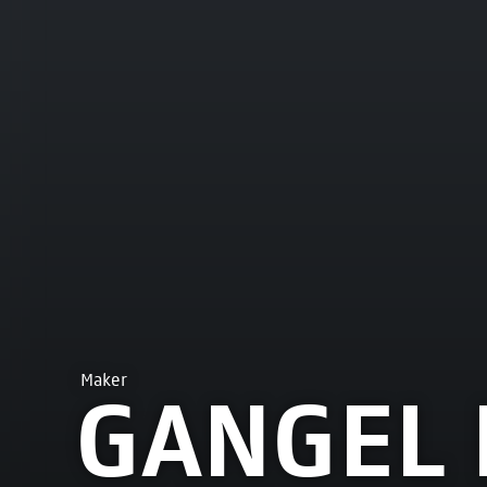
Maker
GANGEL 