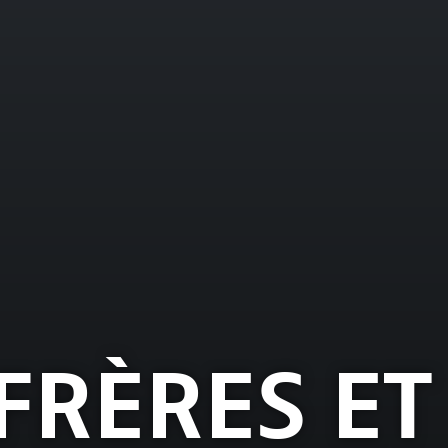
FRÈRES ET