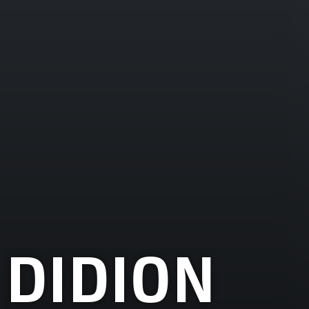
 DIDION