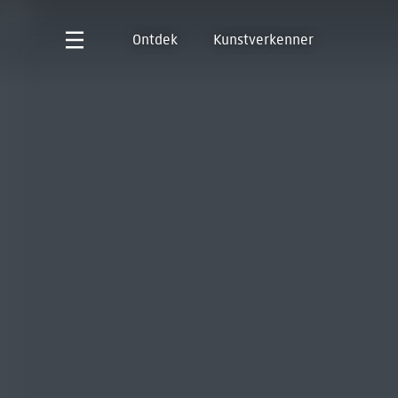
Ontdek
Kunstverkenner