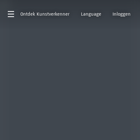
Ontdek
Kunstverkenner
Language
Inloggen