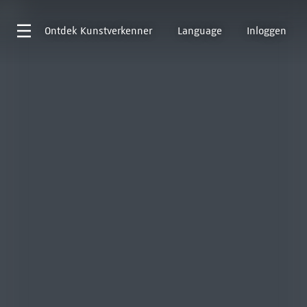
Ontdek
Kunstverkenner
Language
Inloggen