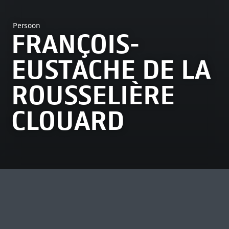
Persoon
FRANÇOIS-
EUSTACHE DE LA
ROUSSELIÈRE
CLOUARD
MEEST BEKEKEN