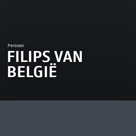
Persoon
FILIPS VAN
BELGIË
MEEST BEKEKEN