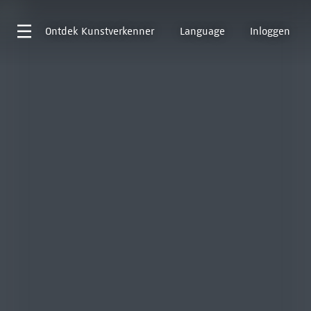
Ontdek
Kunstverkenner
Language
Inloggen