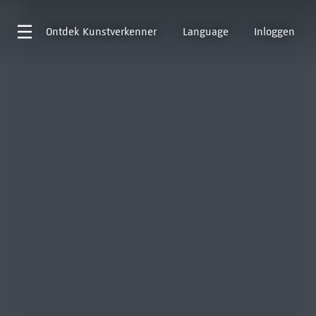
Ontdek
Kunstverkenner
Language
Inloggen