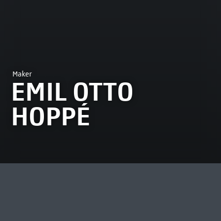
Maker
EMIL OTTO
HOPPÉ
MEEST BEKEKEN