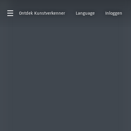
Ontdek
Kunstverkenner
Language
Inloggen