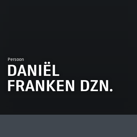
Persoon
DANIËL
FRANKEN DZN.
MEEST BEKEKEN