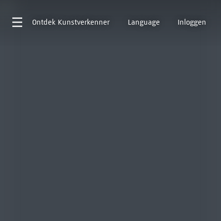
Ontdek
Kunstverkenner
Language
Inloggen