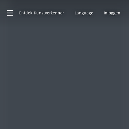
Ontdek
Kunstverkenner
Language
Inloggen