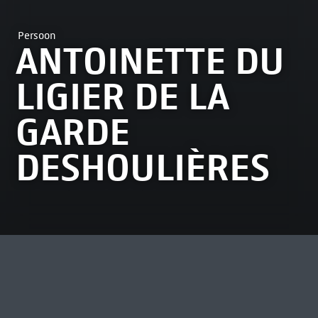
Persoon
ANTOINETTE DU
LIGIER DE LA
GARDE
DESHOULIÈRES
MEEST BEKEKEN