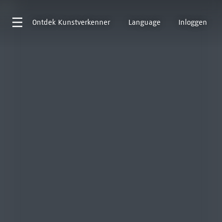
Ontdek
Kunstverkenner
Language
Inloggen