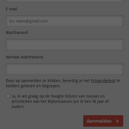
E-mail
Wachtwoord
Herhaal wachtwoord
Door op aanmelden te klikken, bevestig je het
Privacybeleid
te
hebben gelezen en begrepen.
Ja, ik wil graag op de hoogte blijven van nieuws en
activiteiten van het Rijksmuseum (en ik ben 16 jaar of
ouder)
Aanmelden