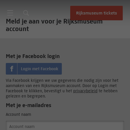
Rijksmuseum tickets
Meld je aan voor je Rijksmuseum
account
Met je Facebook login
Login met Facebook
Via Facebook krijgen we uw gegevens die nodig zijn voor het
aanmaken van een Rijksmuseum account. Door op Login met
Facebook te klikken, bevestigt u het
privacybeleid
te hebben
gelezen en begrepen.
Met je e-mailadres
Account naam