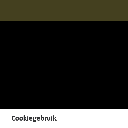
Cookiegebruik