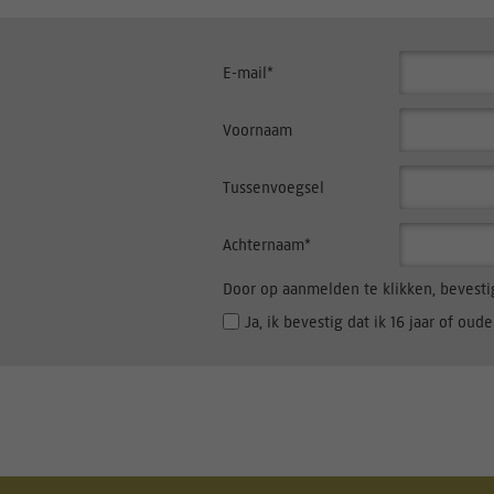
E-mail*
Voornaam
Tussenvoegsel
Achternaam*
Door op aanmelden te klikken, bevesti
Ja, ik bevestig dat ik 16 jaar of oude