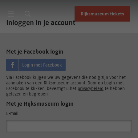
Rijksmuseum tickets
Inloggen in je account
Met je Facebook login
Login met Facebook
Via Facebook krijgen we uw gegevens die nodig zijn voor het
aanmaken van een Rijksmuseum account. Door op Login met
Facebook te klikken, bevestigt u het
privacybeleid
te hebben
gelezen en begrepen.
Met je Rijksmuseum login
E-mail