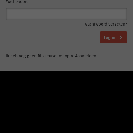
Wachtwoord
Wachtwoord vergeten?
Log in
Ik heb nog geen Rijksmuseum login.
Aanmelden