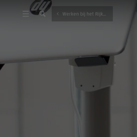
Werken bij het Rijksmuseum