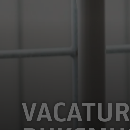
VACATUR