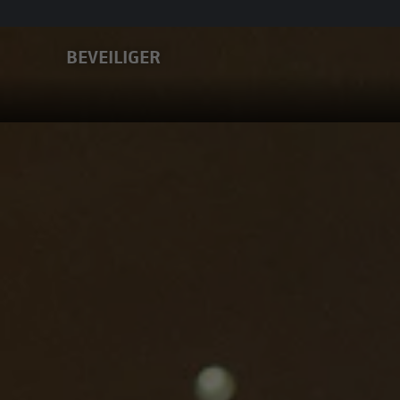
BEVEILIGER