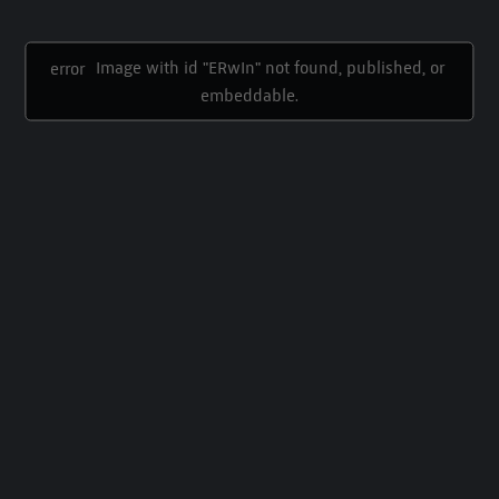
Image with id "ERwIn" not found, published, or 
error
embeddable.