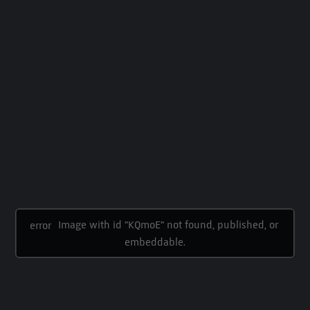
Image with id "KQmoE" not found, published, or 
error
embeddable.