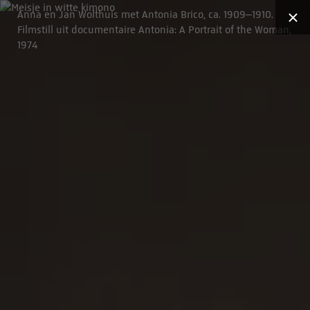
Anna en Jan Wolthuis met Antonia Brico, ca. 1909–1910.
Filmstill uit documentaire Antonia: A Portrait of the Woman,
1974