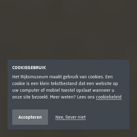
COOKIEGEBRUIK
Het Rijksmuseum maakt gebruik van cookies. Een
cookie is een klein tekstbestand dat een website op
uw computer of mobiel toestel opslaat wanneer u
onze site bezoekt. Meer weten? Lees ons
cookiebeleid
Accepteren
Nee, liever niet