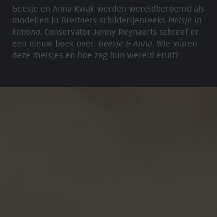
Geesje en Anna Kwak werden wereldberoemd als
modellen in Breitners schilderijenreeks
Meisje in
kimono
. Conservator Jenny Reynaerts schreef er
een nieuw boek over:
Geesje & Anna
. Wie waren
deze meisjes en hoe zag hun wereld eruit?