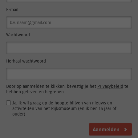
E-mail
Wachtwoord
Herhaal wachtwoord
Door op aanmelden te klikken, bevestig je het
Privacybeleid
te
hebben gelezen en begrepen.
Ja, ik wil graag op de hoogte blijven van nieuws en
activiteiten van het Rijksmuseum (en ik ben 16 jaar of
ouder)
Aanmelden