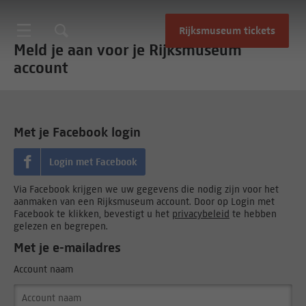
Rijksmuseum tickets
Meld je aan voor je Rijksmuseum
account
Met je Facebook login
Login met Facebook
Via Facebook krijgen we uw gegevens die nodig zijn voor het
aanmaken van een Rijksmuseum account. Door op Login met
Facebook te klikken, bevestigt u het
privacybeleid
te hebben
gelezen en begrepen.
Met je e-mailadres
Account naam