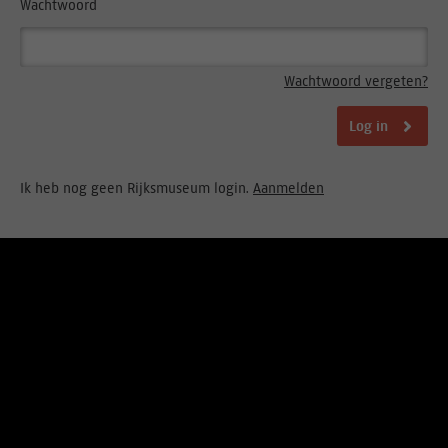
Wachtwoord
Wachtwoord vergeten?
Log in
Ik heb nog geen Rijksmuseum login.
Aanmelden