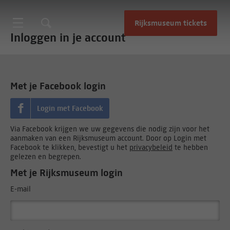
Rijksmuseum tickets
Inloggen in je account
Met je Facebook login
Login met Facebook
Via Facebook krijgen we uw gegevens die nodig zijn voor het
aanmaken van een Rijksmuseum account. Door op Login met
Facebook te klikken, bevestigt u het
privacybeleid
te hebben
gelezen en begrepen.
Met je Rijksmuseum login
E-mail