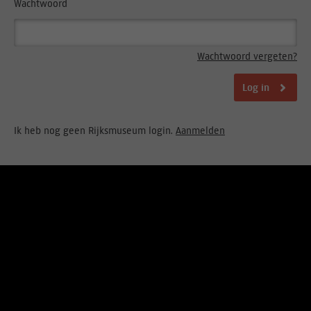
Wachtwoord
Wachtwoord vergeten?
Log in
Ik heb nog geen Rijksmuseum login.
Aanmelden