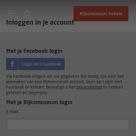
Rijksmuseum tickets
Inloggen in je account
Met je Facebook login
Login met Facebook
Via Facebook krijgen we uw gegevens die nodig zijn voor het
aanmaken van een Rijksmuseum account. Door op Login met
Facebook te klikken, bevestigt u het
privacybeleid
te hebben
gelezen en begrepen.
Met je Rijksmuseum login
E-mail