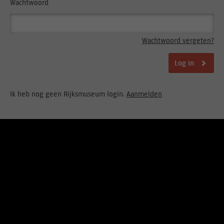
Wachtwoord
Wachtwoord vergeten?
Log in
Ik heb nog geen Rijksmuseum login.
Aanmelden