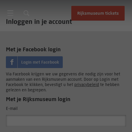
Rijksmuseum tickets
Inloggen in je account
Met je Facebook login
Login met Facebook
Via Facebook krijgen we uw gegevens die nodig zijn voor het
aanmaken van een Rijksmuseum account. Door op Login met
Facebook te klikken, bevestigt u het
privacybeleid
te hebben
gelezen en begrepen.
Met je Rijksmuseum login
E-mail