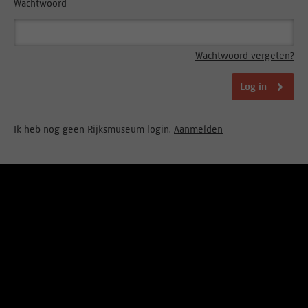
Wachtwoord
Wachtwoord vergeten?
Log in
Ik heb nog geen Rijksmuseum login.
Aanmelden