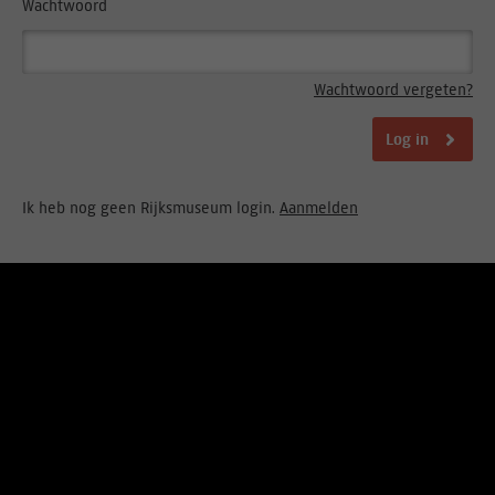
Wachtwoord
Wachtwoord vergeten?
Log in
Ik heb nog geen Rijksmuseum login.
Aanmelden