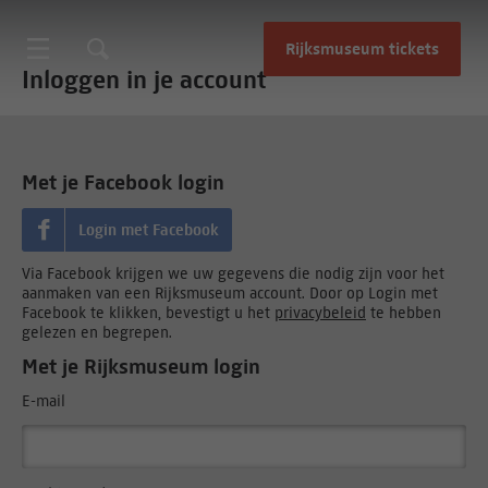
Rijksmuseum tickets
Inloggen in je account
Met je Facebook login
Login met Facebook
Via Facebook krijgen we uw gegevens die nodig zijn voor het
aanmaken van een Rijksmuseum account. Door op Login met
Facebook te klikken, bevestigt u het
privacybeleid
te hebben
gelezen en begrepen.
Met je Rijksmuseum login
E-mail