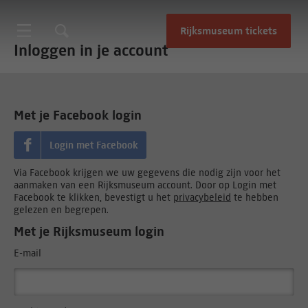
Rijksmuseum tickets
Inloggen in je account
Met je Facebook login
Login met Facebook
Via Facebook krijgen we uw gegevens die nodig zijn voor het
aanmaken van een Rijksmuseum account. Door op Login met
Facebook te klikken, bevestigt u het
privacybeleid
te hebben
gelezen en begrepen.
Met je Rijksmuseum login
E-mail