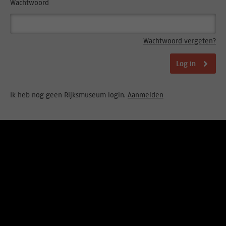
Wachtwoord
Wachtwoord vergeten?
Log in
Ik heb nog geen Rijksmuseum login.
Aanmelden