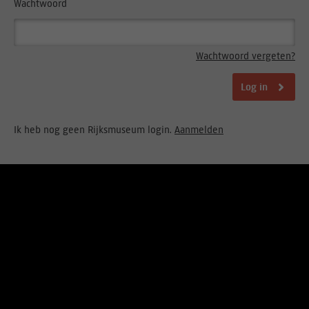
Wachtwoord
Wachtwoord vergeten?
Log in
Ik heb nog geen Rijksmuseum login.
Aanmelden