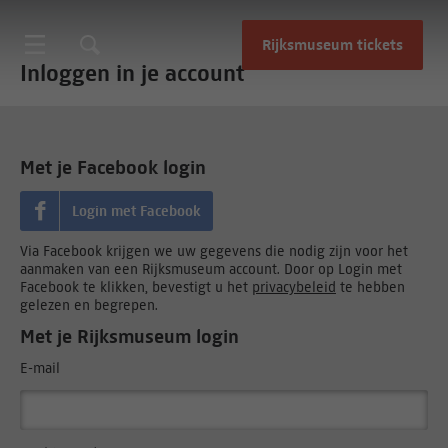
Rijksmuseum tickets
Inloggen in je account
Met je Facebook login
Login met Facebook
Via Facebook krijgen we uw gegevens die nodig zijn voor het
aanmaken van een Rijksmuseum account. Door op Login met
Facebook te klikken, bevestigt u het
privacybeleid
te hebben
gelezen en begrepen.
Met je Rijksmuseum login
E-mail