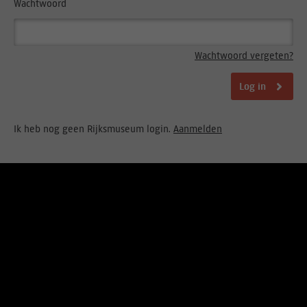
Wachtwoord
Wachtwoord vergeten?
Log in
Ik heb nog geen Rijksmuseum login.
Aanmelden