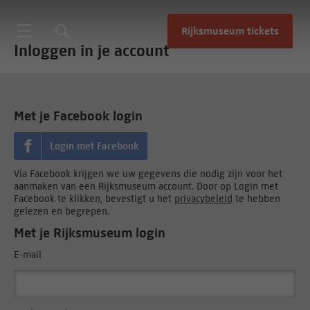
Rijksmuseum tickets
Inloggen in je account
Met je Facebook login
Login met Facebook
Via Facebook krijgen we uw gegevens die nodig zijn voor het
aanmaken van een Rijksmuseum account. Door op Login met
Facebook te klikken, bevestigt u het
privacybeleid
te hebben
gelezen en begrepen.
Met je Rijksmuseum login
E-mail