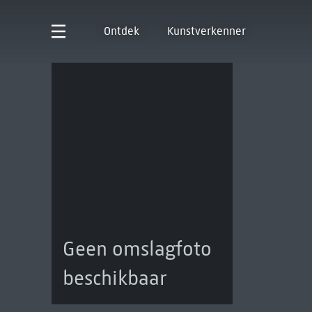
Ontdek
Kunstverkenner
Geen omslagfoto
beschikbaar