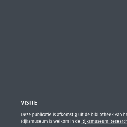
VISITE
Deze publicatie is afkomstig uit de bibliotheek van 
Rijksmuseum is welkom in de
Rijksmuseum Research