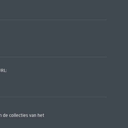
URL:
 de collecties van het