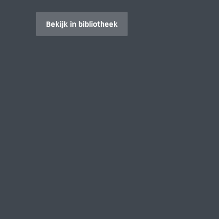
Bekijk in bibliotheek