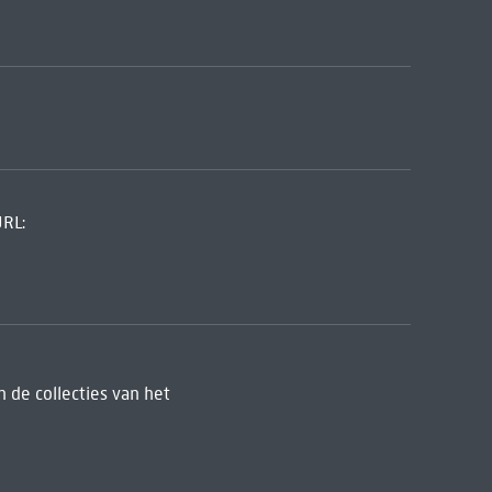
URL:
 de collecties van het