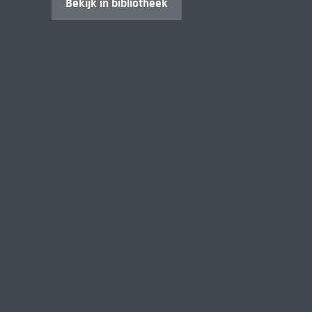
Bekijk in bibliotheek