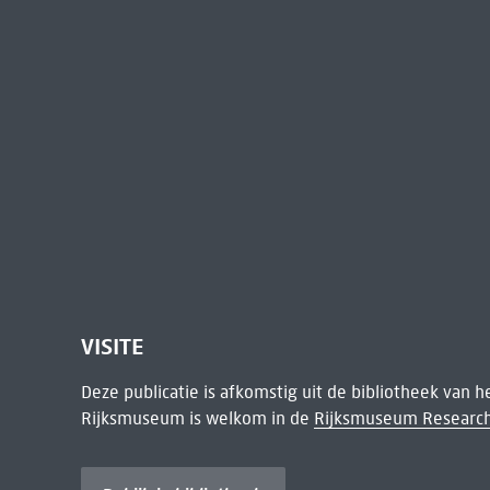
VISITE
Deze publicatie is afkomstig uit de bibliotheek van 
Rijksmuseum is welkom in de
Rijksmuseum Research