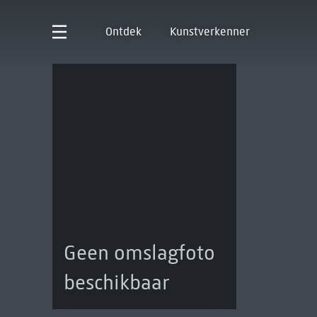
Ontdek
Kunstverkenner
Geen omslagfoto
beschikbaar