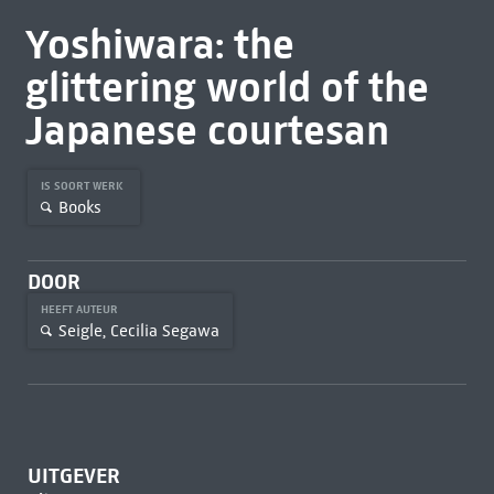
Yoshiwara: the
glittering world of the
Japanese courtesan
IS SOORT WERK
Books
DOOR
HEEFT AUTEUR
Seigle, Cecilia Segawa
UITGEVER