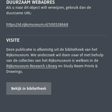
DUURZAAM WEBADRES
Als u naar dit object wilt verwijzen, gebruik dan de
duurzame URL:
https://id.rijksmuseum.nl/300328668
VISITE
Deze publicatie is afkomstig uit de bibliotheek van het
Rijksmuseum. Wie onderzoek wil doen naar of met behulp
van de collecties van het Rijksmuseum is welkom in de
Rijksmuseum Research Library
en Study Room Prints &
Drawings.
Bekijk in bibliotheek