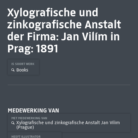
Xylografische und
zinkografische Anstalt
der Firma: Jan Vilím in
Prag: 1891
IS SOORT WERK
Books
MEDEWERKING VAN
MET MEDEWERKING VAN
Xylografische und zinkografische Anstalt Jan Vilím
(Prague)
HEEFT ILLUSTRATOR