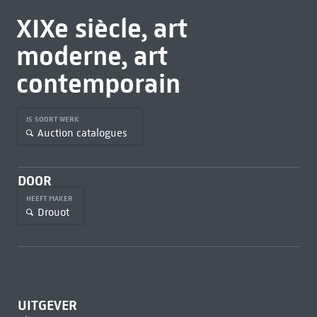
XIXe siècle, art
moderne, art
contemporain
IS SOORT WERK
Auction catalogues
DOOR
HEEFT MAKER
Drouot
UITGEVER