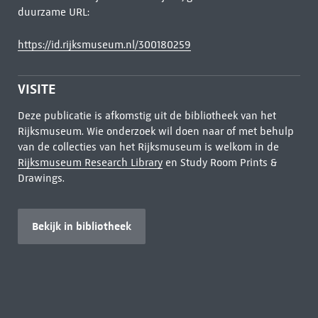
duurzame URL:
https://id.rijksmuseum.nl/300180259
VISITE
Deze publicatie is afkomstig uit de bibliotheek van het
Rijksmuseum. Wie onderzoek wil doen naar of met behulp
van de collecties van het Rijksmuseum is welkom in de
Rijksmuseum Research Library
en Study Room Prints &
Drawings.
Bekijk in bibliotheek