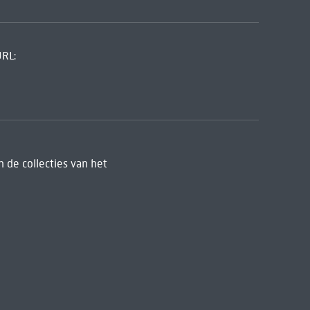
URL:
 de collecties van het