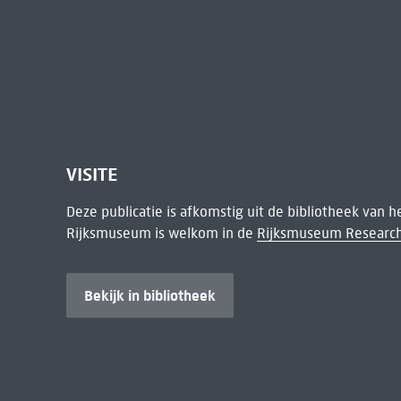
VISITE
Deze publicatie is afkomstig uit de bibliotheek van 
Rijksmuseum is welkom in de
Rijksmuseum Research
Bekijk in bibliotheek