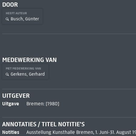
DOOR
HEEFT AUTEUR
Busch, Günter
MEDEWERKING VAN
MET MEDEWERKING VAN
Gerkens, Gerhard
UITGEVER
Uitgave
Bremen: [1980]
ANNOTATIES / TITEL NOTITIE'S
Notities
Ausstellung Kunsthalle Bremen, 1. Juni-31. August 