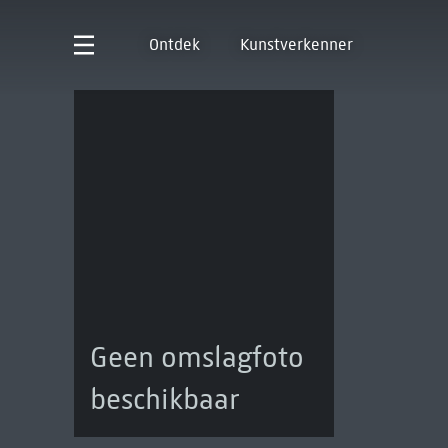
Ontdek
Kunstverkenner
Geen omslagfoto
beschikbaar