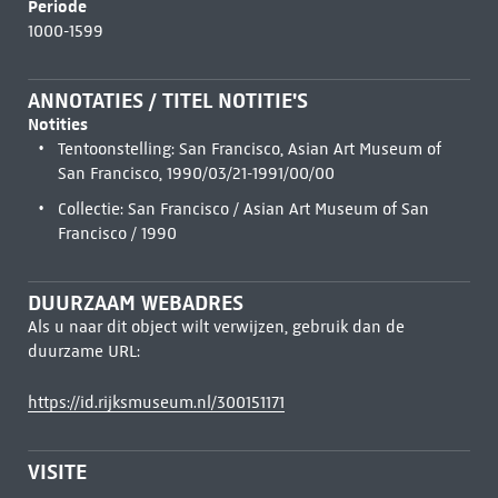
Periode
1000-1599
ANNOTATIES / TITEL NOTITIE'S
Notities
Tentoonstelling: San Francisco, Asian Art Museum of
San Francisco, 1990/03/21-1991/00/00
Collectie: San Francisco / Asian Art Museum of San
Francisco / 1990
DUURZAAM WEBADRES
Als u naar dit object wilt verwijzen, gebruik dan de
duurzame URL:
https://id.rijksmuseum.nl/300151171
VISITE