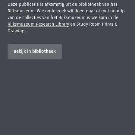
Deze publicatie is afkomstig uit de bibliotheek van het
Rijksmuseum. Wie onderzoek wil doen naar of met behulp
van de collecties van het Rijksmuseum is welkom in de
Rijksmuseum Research Library
en Study Room Prints &
Drawings.
Bekijk in bibliotheek