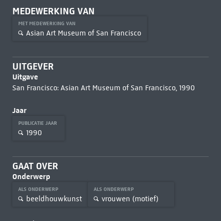
MEDEWERKING VAN
MET MEDEWERKING VAN
Asian Art Museum of San Francisco
UITGEVER
Uitgave
San Francisco: Asian Art Museum of San Francisco, 1990
Jaar
PUBLICATIE JAAR
1990
GAAT OVER
Onderwerp
ALS ONDERWERP
ALS ONDERWERP
beeldhouwkunst
vrouwen (motief)