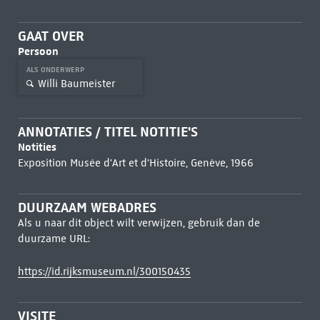
GAAT OVER
Persoon
ALS ONDERWERP
Willi Baumeister
ANNOTATIES / TITEL NOTITIE'S
Notities
Exposition Musée d'Art et d'Histoire, Genève, 1966
DUURZAAM WEBADRES
Als u naar dit object wilt verwijzen, gebruik dan de
duurzame URL:
https://id.rijksmuseum.nl/300150435
VISITE