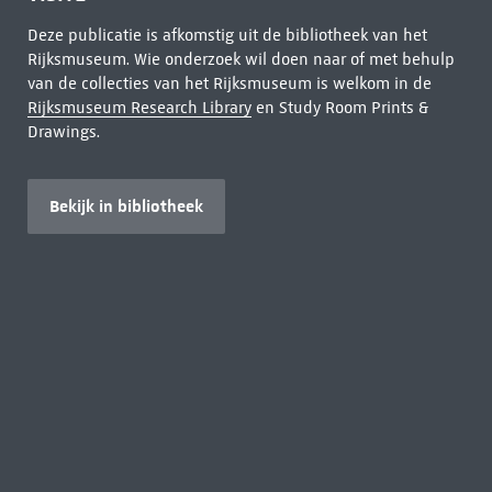
Deze publicatie is afkomstig uit de bibliotheek van het
Rijksmuseum. Wie onderzoek wil doen naar of met behulp
van de collecties van het Rijksmuseum is welkom in de
Rijksmuseum Research Library
en Study Room Prints &
Drawings.
Bekijk in bibliotheek