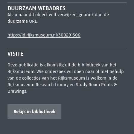
DUURZAAM WEBADRES
Als u naar dit object wilt verwijzen, gebruik dan de
duurzame URL:
https://id.rijksmuseum.nl/300291306
VISITE
Deze publicatie is afkomstig uit de bibliotheek van het
Rijksmuseum. Wie onderzoek wil doen naar of met behulp
van de collecties van het Rijksmuseum is welkom in de
Rijksmuseum Research Library
en Study Room Prints &
Drawings.
Bekijk in bibliotheek