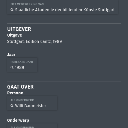
MET MEDEWERKING VAN
Staatliche Akademie der bildenden Künste Stuttgart
UITGEVER
Uitgave
Stuttgart: Edition Cantz, 1989
Jaar
PUBLICATIE JAAR
1989
GAAT OVER
Persoon
ALS ONDERWERP
Willi Baumeister
Onderwerp
ALS ONDERWERP