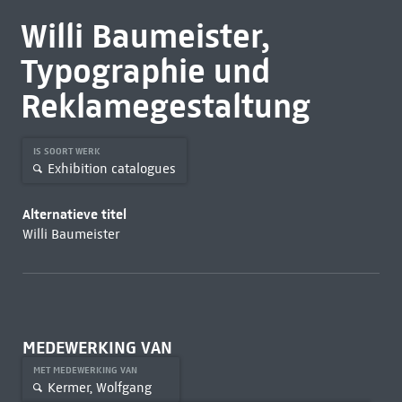
Willi Baumeister,
Typographie und
Reklamegestaltung
IS SOORT WERK
Exhibition catalogues
Alternatieve titel
Willi Baumeister
MEDEWERKING VAN
MET MEDEWERKING VAN
Kermer, Wolfgang