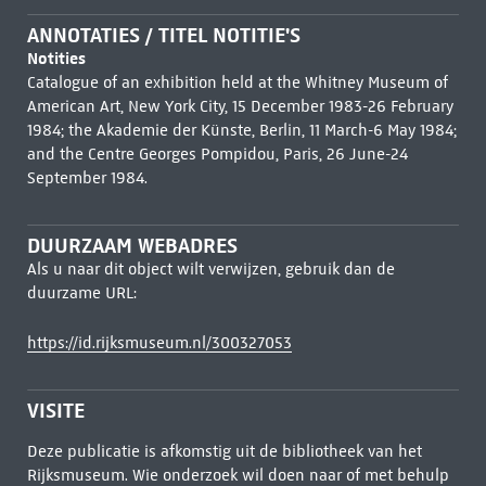
ANNOTATIES / TITEL NOTITIE'S
Notities
Catalogue of an exhibition held at the Whitney Museum of
American Art, New York City, 15 December 1983-26 February
1984; the Akademie der Künste, Berlin, 11 March-6 May 1984;
and the Centre Georges Pompidou, Paris, 26 June-24
September 1984.
DUURZAAM WEBADRES
Als u naar dit object wilt verwijzen, gebruik dan de
duurzame URL:
https://id.rijksmuseum.nl/300327053
VISITE
Deze publicatie is afkomstig uit de bibliotheek van het
Rijksmuseum. Wie onderzoek wil doen naar of met behulp