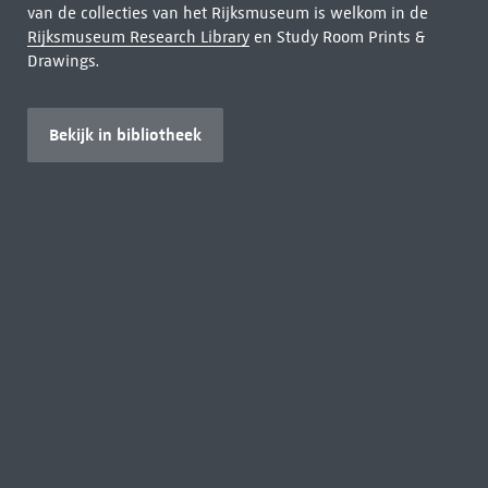
van de collecties van het Rijksmuseum is welkom in de
Rijksmuseum Research Library
en Study Room Prints &
Drawings.
Bekijk in bibliotheek