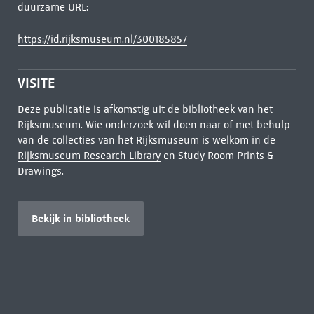
duurzame URL:
https://id.rijksmuseum.nl/300185857
VISITE
Deze publicatie is afkomstig uit de bibliotheek van het
Rijksmuseum. Wie onderzoek wil doen naar of met behulp
van de collecties van het Rijksmuseum is welkom in de
Rijksmuseum Research Library
en Study Room Prints &
Drawings.
Bekijk in bibliotheek